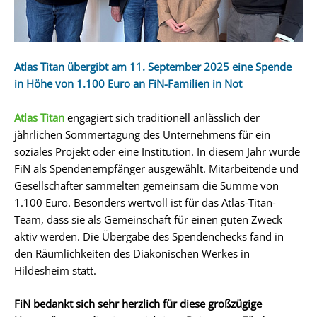
Atlas Titan übergibt am 11. September 2025 eine Spende
in Höhe von 1.100 Euro an FiN-Familien in Not
Atlas Titan
engagiert sich traditionell anlässlich der
jährlichen Sommertagung des Unternehmens für ein
soziales Projekt oder eine Institution. In diesem Jahr wurde
FiN als Spendenempfänger ausgewählt. Mitarbeitende und
Gesellschafter sammelten gemeinsam die Summe von
1.100 Euro. Besonders wertvoll ist für das Atlas-Titan-
Team, dass sie als Gemeinschaft für einen guten Zweck
aktiv werden. Die Übergabe des Spendenchecks fand in
den Räumlichkeiten des Diakonischen Werkes in
Hildesheim statt.
FiN bedankt sich sehr herzlich für diese großzügige