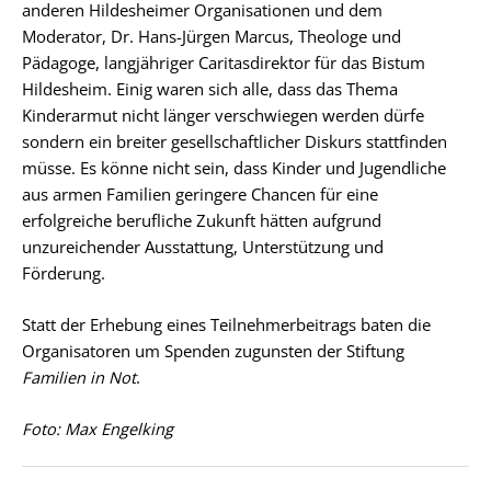
anderen Hildesheimer Organisationen und dem
Moderator, Dr. Hans-Jürgen Marcus, Theologe und
Pädagoge, langjähriger Caritasdirektor für das Bistum
Hildesheim. Einig waren sich alle, dass das Thema
Kinderarmut nicht länger verschwiegen werden dürfe
sondern ein breiter gesellschaftlicher Diskurs stattfinden
müsse. Es könne nicht sein, dass Kinder und Jugendliche
aus armen Familien geringere Chancen für eine
erfolgreiche berufliche Zukunft hätten aufgrund
unzureichender Ausstattung, Unterstützung und
Förderung.
Statt der Erhebung eines Teilnehmerbeitrags baten die
Organisatoren um Spenden zugunsten der Stiftung
Familien in Not
.
Foto: Max Engelking