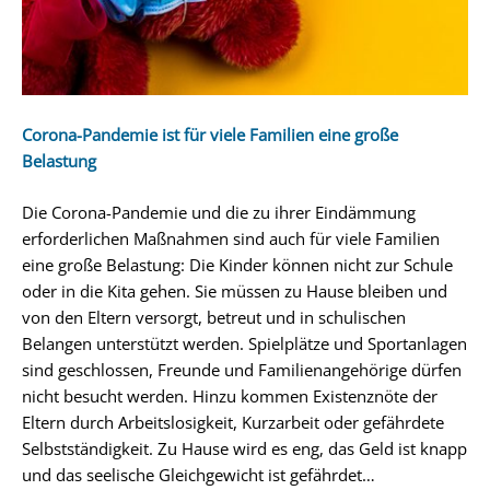
Corona-Pandemie ist für viele Familien eine große
Belastung
Die Corona-Pandemie und die zu ihrer Eindämmung
erforderlichen Maßnahmen sind auch für viele Familien
eine große Belastung: Die Kinder können nicht zur Schule
oder in die Kita gehen. Sie müssen zu Hause bleiben und
von den Eltern versorgt, betreut und in schulischen
Belangen unterstützt werden. Spielplätze und Sportanlagen
sind geschlossen, Freunde und Familienangehörige dürfen
nicht besucht werden. Hinzu kommen Existenznöte der
Eltern durch Arbeitslosigkeit, Kurzarbeit oder gefährdete
Selbstständigkeit. Zu Hause wird es eng, das Geld ist knapp
und das seelische Gleichgewicht ist gefährdet…