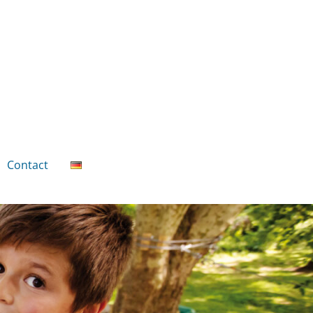
Contact