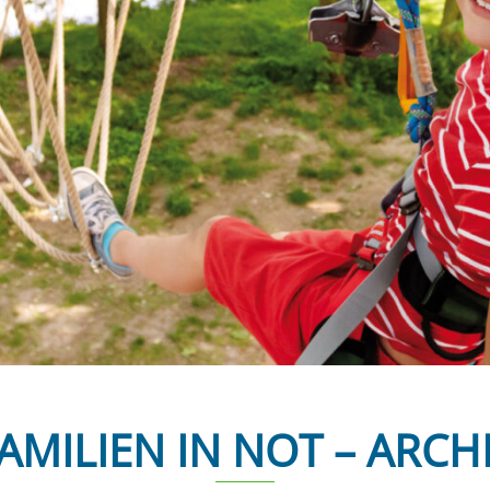
AMILIEN IN NOT – ARCH