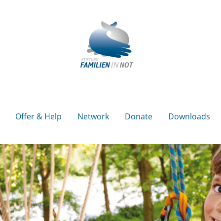
Offer & Help
Network
Donate
Downloads